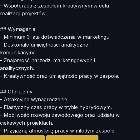
- Współpraca z zespołem kreatywnym w celu
realizacji projektów.
## Wymagania:
- Minimum 3 lata doświadczenia w marketingu.
- Doskonałe umiejętności analityczne i
komunikacyjne.
- Znajomość narzędzi marketingowych i
analitycznych.
- Kreatywność oraz umiejętność pracy w zespole.
## Oferujemy:
- Atrakcyjne wynagrodzenie.
- Elastyczny czas pracy w trybie hybrydowym.
- Możliwość rozwoju zawodowego oraz udziału w
ciekawych projektach.
- Przyjazną atmosferę pracy w młodym zespole.