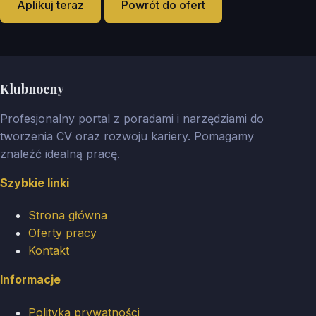
Aplikuj teraz
Powrót do ofert
Klubnocny
Profesjonalny portal z poradami i narzędziami do
tworzenia CV oraz rozwoju kariery. Pomagamy
znaleźć idealną pracę.
Szybkie linki
Strona główna
Oferty pracy
Kontakt
Informacje
Polityka prywatności