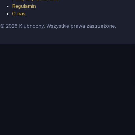
Regulamin
O nas
© 2026 Klubnocny. Wszystkie prawa zastrzeżone.