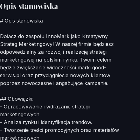
Opis stanowiska
# Opis stanowiska
Dołącz do zespołu InnoMark jako Kreatywny
Strateg Marketingowy! W naszej firmie będziesz
odpowiedzialny za rozwój i realizację strategii
marketingowej na polskim rynku. Twoim celem
będzie zwiększenie widoczności marki good-
serwis.pl oraz przyciągnięcie nowych klientów
poprzez nowoczesne i angażujące kampanie.
## Obowiązki:
- Opracowywanie i wdrażanie strategii
marketingowych.
- Analiza rynku i identyfikacja trendów.
- Tworzenie treści promocyjnych oraz materiałów
marketingowych.