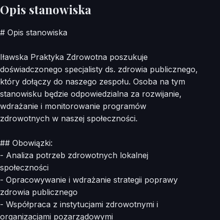
Opis stanowiska
# Opis stanowiska
Iławska Praktyka Zdrowotna poszukuje
doświadczonego specjalisty ds. zdrowia publicznego,
który dołączy do naszego zespołu. Osoba na tym
stanowisku będzie odpowiedzialna za rozwijanie,
wdrażanie i monitorowanie programów
zdrowotnych w naszej społeczności.
## Obowiązki:
- Analiza potrzeb zdrowotnych lokalnej
społeczności
- Opracowywanie i wdrażanie strategii poprawy
zdrowia publicznego
- Współpraca z instytucjami zdrowotnymi i
organizacjami pozarządowymi