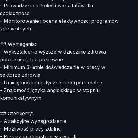
- Prowadzenie szkoleń i warsztatów dla
społeczności
- Monitorowanie i ocena efektywności programów
zdrowotnych
## Wymagania:
- Wykształcenie wyższe w dziedzinie zdrowia
publicznego lub pokrewne
- Minimum 3-letnie doświadczenie w pracy w
sektorze zdrowia
- Umiejętności analityczne i interpersonalne
- Znajomość języka angielskiego w stopniu
komunikatywnym
## Oferujemy:
- Atrakcyjne wynagrodzenie
- Możliwość pracy zdalnej
- Przyjazną atmosferę w zespole