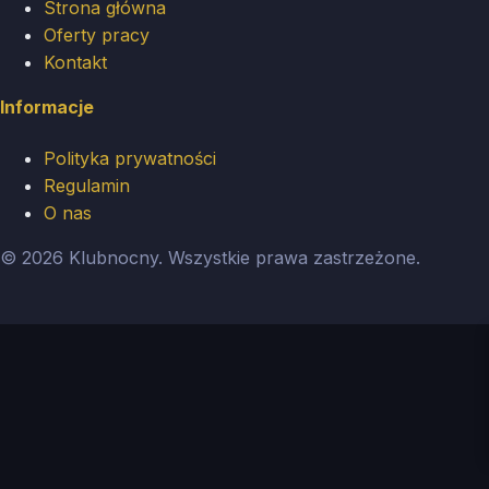
Strona główna
Oferty pracy
Kontakt
Informacje
Polityka prywatności
Regulamin
O nas
© 2026 Klubnocny. Wszystkie prawa zastrzeżone.