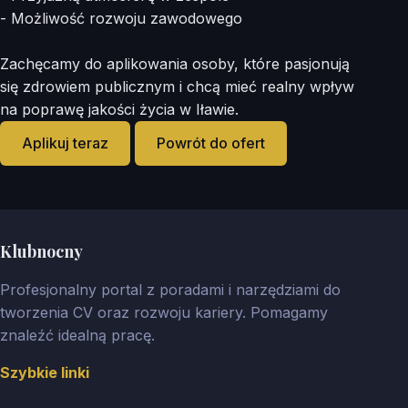
- Możliwość rozwoju zawodowego
Zachęcamy do aplikowania osoby, które pasjonują
się zdrowiem publicznym i chcą mieć realny wpływ
na poprawę jakości życia w Iławie.
Aplikuj teraz
Powrót do ofert
Klubnocny
Profesjonalny portal z poradami i narzędziami do
tworzenia CV oraz rozwoju kariery. Pomagamy
znaleźć idealną pracę.
Szybkie linki