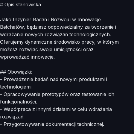
# Opis stanowiska
Jako Inżynier Badań i Rozwoju w Innowacje
Bełchatów, będziesz odpowiedzialny za tworzenie i
wdrażanie nowych rozwiązań technologicznych.
Oferujemy dynamiczne środowisko pracy, w którym
możesz rozwijać swoje umiejętności oraz
wprowadzać innowacje.
## Obowiązki:
- Prowadzenie badań nad nowymi produktami i
technologiami.
- Opracowywanie prototypów oraz testowanie ich
funkcjonalności.
- Współpraca z innymi działami w celu wdrażania
rozwiązań.
- Przygotowywanie dokumentacji technicznej.