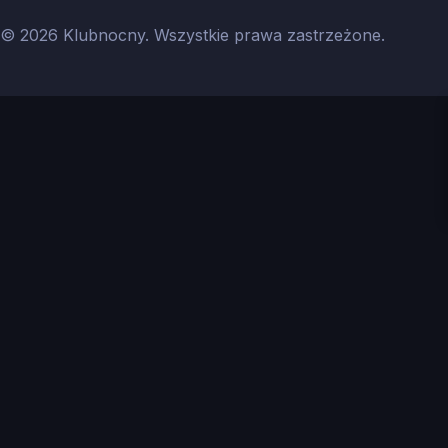
© 2026 Klubnocny. Wszystkie prawa zastrzeżone.