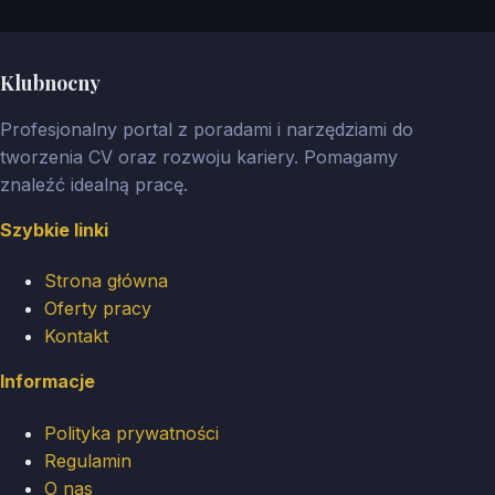
Klubnocny
Profesjonalny portal z poradami i narzędziami do
tworzenia CV oraz rozwoju kariery. Pomagamy
znaleźć idealną pracę.
Szybkie linki
Strona główna
Oferty pracy
Kontakt
Informacje
Polityka prywatności
Regulamin
O nas