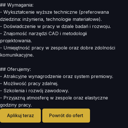
## Wymagania:
- Wykształcenie wyższe techniczne (preferowana
dziedzina: inżynieria, technologie materiałowe).
- Doświadczenie w pracy w dziale badań i rozwoju.
- Znajomość narzędzi CAD i metodologii
projektowania.
- Umiejętność pracy w zespole oraz dobre zdolności
komunikacyjne.
## Oferujemy:
- Atrakcyjne wynagrodzenie oraz system premiowy.
- Możliwość pracy zdalnej.
- Szkolenia i rozwój zawodowy.
- Przyjazną atmosferę w zespole oraz elastyczne
godziny pracy.
Aplikuj teraz
Powrót do ofert